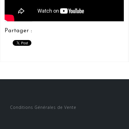
Partager :
Conditions Générales de Vente