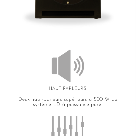
HAUT-PARLEURS
Deux haut-parleurs supérieurs à 500 W du
système LD à puissance pure.