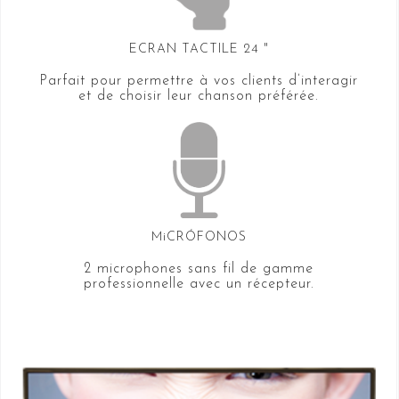
ECRAN TACTILE 24 "
Parfait pour permettre à vos clients d’interagir
et de choisir leur chanson préférée.
MiCRÓFONOS
2 microphones sans fil de gamme
professionnelle avec un récepteur.