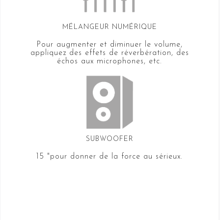
MÉLANGEUR NUMÉRIQUE
Pour augmenter et diminuer le volume,
appliquez des effets de réverbération, des
échos aux microphones, etc.
SUBWOOFER
15 "pour donner de la force au sérieux.