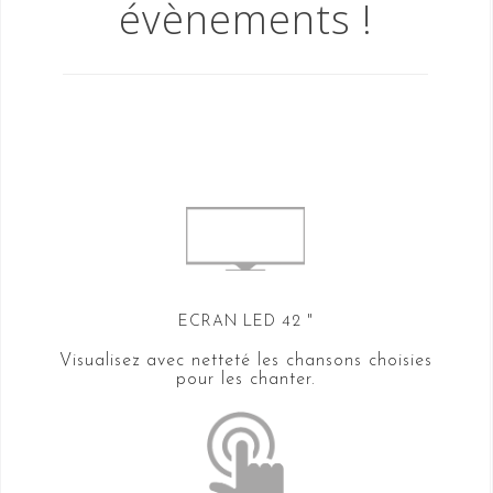
évènements !
ECRAN LED 42 "
Visualisez avec netteté les chansons choisies
pour les chanter.