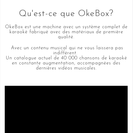
Qu'est-ce que OkeBox?
OkeBox est une machine avec un système complet de
karaoké fabriqué avec des matériaux de première
qualité.
Avec un contenu musical qui ne vous laissera pas
indifférent.
Un catalogue actuel de 40 000 chansons de karaoké
en constante augmentation, accompagnées des
dernières vidéos musicales.