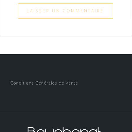
Conditions Générales de Vente