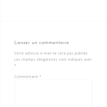
Laisser un commentaire
Votre adresse e-mail ne sera pas publiée.
Les champs obligatoires sont indiqués avec
*
Commentaire
*