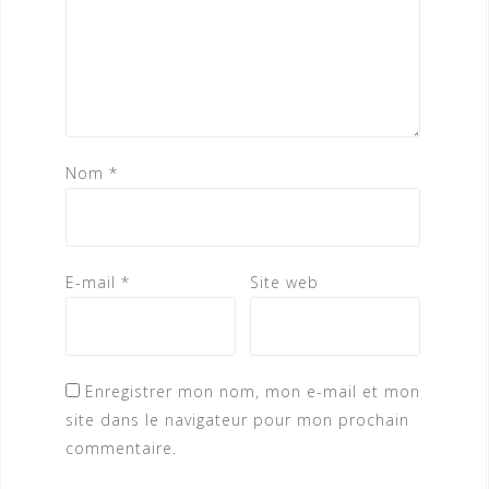
Nom
*
E-mail
*
Site web
Enregistrer mon nom, mon e-mail et mon
site dans le navigateur pour mon prochain
commentaire.