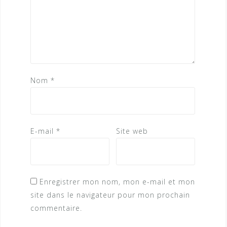
Nom
*
E-mail
*
Site web
Enregistrer mon nom, mon e-mail et mon
site dans le navigateur pour mon prochain
commentaire.