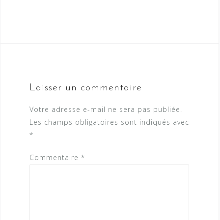
Laisser un commentaire
Votre adresse e-mail ne sera pas publiée.
Les champs obligatoires sont indiqués avec
*
Commentaire
*