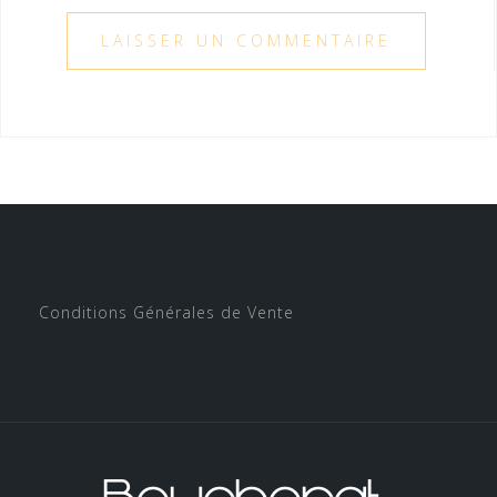
Conditions Générales de Vente