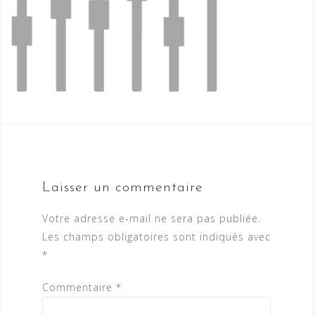
Laisser un commentaire
Votre adresse e-mail ne sera pas publiée.
Les champs obligatoires sont indiqués avec
*
Commentaire
*