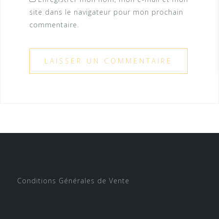
site dans le navigateur pour mon prochain
commentaire.
Conditions Générales de Vente