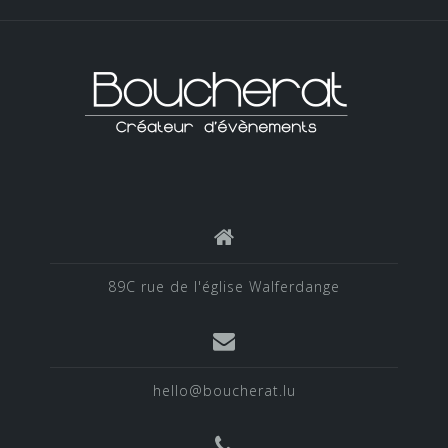
89C rue de l'église Walferdange
hello@boucherat.lu