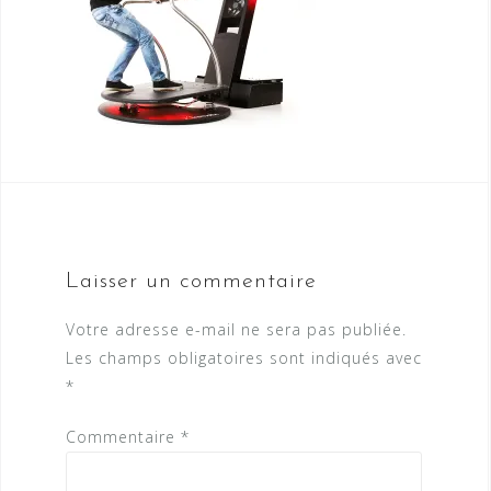
Laisser un commentaire
Votre adresse e-mail ne sera pas publiée.
Les champs obligatoires sont indiqués avec
*
Commentaire
*