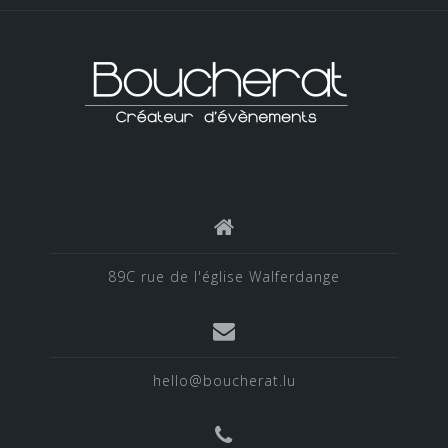
89C rue de l'église Walferdange
hello@boucherat.lu