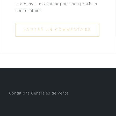
site dans le navigateur pour mon prochain
commentaire.
Conditions Générales de Vente