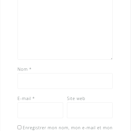
Nom
*
E-mail
*
Site web
Enregistrer mon nom, mon e-mail et mon