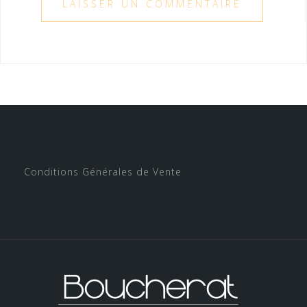
Conditions Générales de Vente