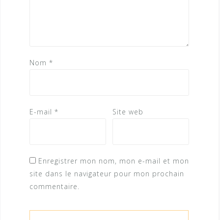
Nom
*
E-mail
*
Site web
Enregistrer mon nom, mon e-mail et mon
site dans le navigateur pour mon prochain
commentaire.