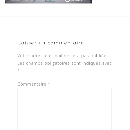
Laisser un commentaire
Votre adresse e-mail ne sera pas publiée.
Les champs obligatoires sont indiqués avec
*
Commentaire
*