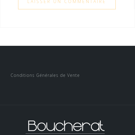
Conditions Générales de Vente