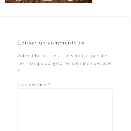
Laisser un commentaire
Votre adresse e-mail ne sera pas publiée.
Les champs obligatoires sont indiqués avec
*
Commentaire
*