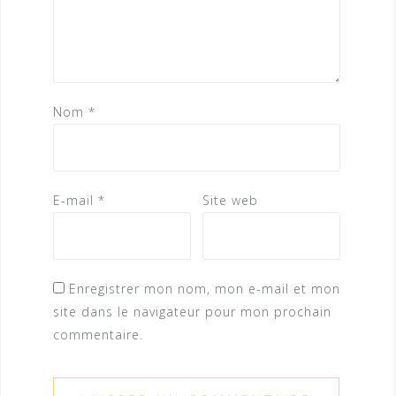
Nom
*
E-mail
*
Site web
Enregistrer mon nom, mon e-mail et mon
site dans le navigateur pour mon prochain
commentaire.