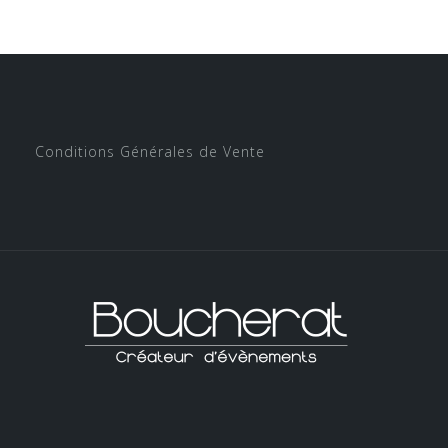
Conditions Générales de Vente