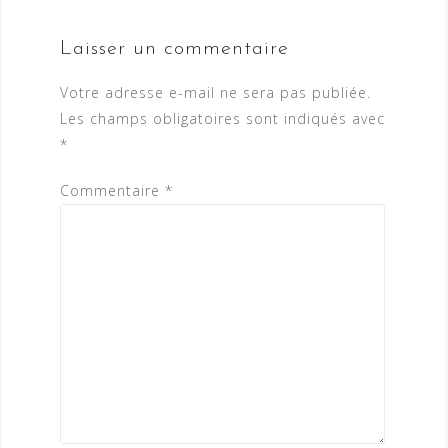
Laisser un commentaire
Votre adresse e-mail ne sera pas publiée.
Les champs obligatoires sont indiqués avec
*
Commentaire
*