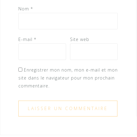
Nom
*
E-mail
*
Site web
Enregistrer mon nom, mon e-mail et mon
site dans le navigateur pour mon prochain
commentaire.