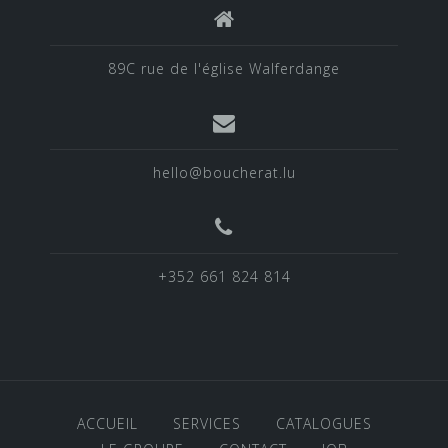
89C rue de l'église Walferdange
hello@boucherat.lu
+352 661 824 814
ACCUEIL
SERVICES
CATALOGUES